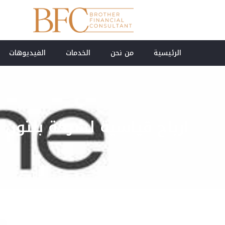
الرئيسية
من نحن
الخدمات
الفيديوهات
ارباح قياسية لشركة بلتون 