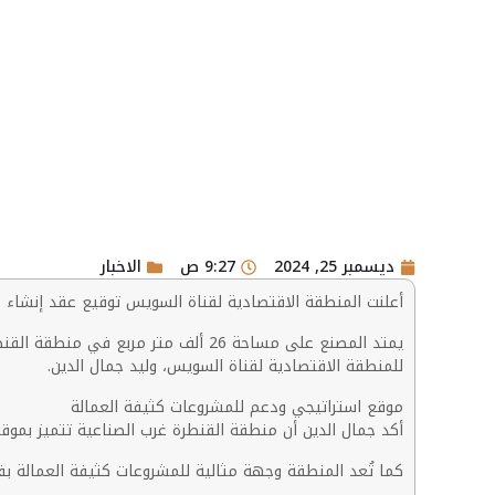
ديسمبر 25, 2024
9:27 ص
الاخبار
أعلنت المنطقة الاقتصادية لقناة السويس توقيع عقد إنشاء مصنع شركة 
للمنطقة الاقتصادية لقناة السويس، وليد جمال الدين.
موقع استراتيجي ودعم للمشروعات كثيفة العمالة
أكد جمال الدين أن منطقة القنطرة غرب الصناعية تتميز بموقع
كما تُعد المنطقة وجهة مثالية للمشروعات كثيفة العمالة بف