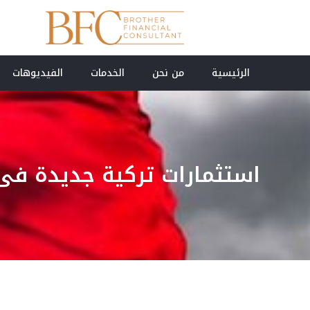
الرئيسية
من نحن
الخدمات
الفيديوهات
استثمارات تركية جديدة فى