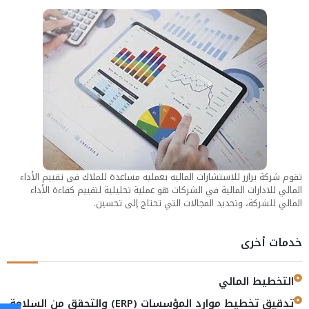
تقوم شركة برازر للاستشارات الماليه بعمليه مساعدة للملاك فى تقييم الأداء
المالي للادارات المالية في الشركات هو عملية تحليلية لتقييم كفاءة الأداء
المالي للشركة، وتحديد المجالات التي تحتاج إلى تحسين.
خدمات أخرى
التخطيط المالي
تدقيق تخطيط موارد المؤسسات (ERP) والتحقق من السلامة