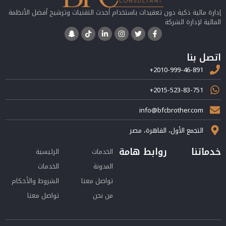
إدارة مالية ذكية دون تعقيدات باستخدام أحدث التقنيات وترشيح أفضل الأنظمة
المالية لإدارة الشركة
اتصل بنا
+2010-999-46-891
+2015-523-83-751
info@bfcbrother.com
التجمع الأول، القاهرة، مصر
خدماتنا
روابط هامة
الخدمات
الرئيسية
المدونة
الخدمات
تواصل معنا
الشروط والأحكام
من نحن
تواصل معنا