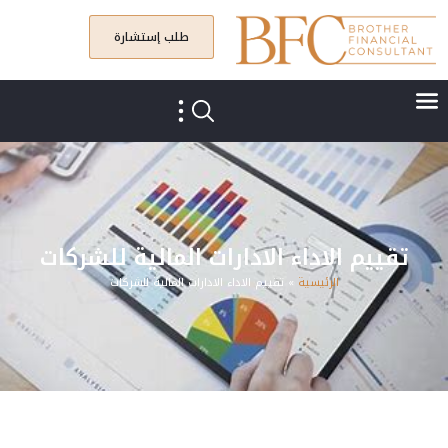
طلب إستشارة
تقييم الاداء الادارات المالية للشركات
الرئيسية
»
تقييم الاداء الادارات المالية للشركات