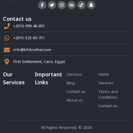
Contact us
+2010-999-46-891
+2015-523-83-751
info@bfcbrother.com
First Settlement, Cairo, Egypt
Our
Important
Services
Home
Services
Links
Blog
Services
Contact us
Terms and
Conditions
About us
Contact us
All Rights Reserved. © 2024.