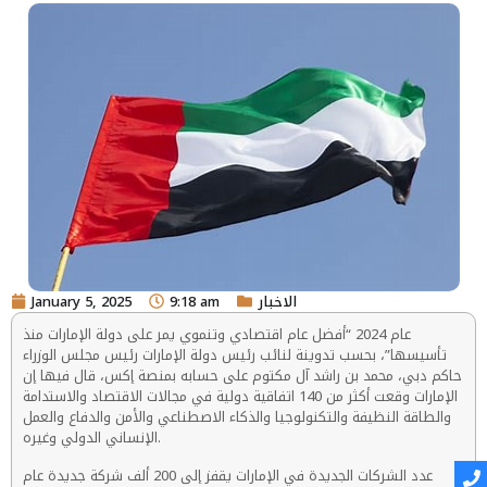
الاخبار
9:18 am
January 5, 2025
عام 2024 “أفضل عام اقتصادي وتنموي يمر على دولة الإمارات منذ
تأسيسها”، بحسب تدوينة لنائب رئيس دولة الإمارات رئيس مجلس الوزراء
حاكم دبي، محمد بن راشد آل مكتوم على حسابه بمنصة إكس، قال فيها إن
الإمارات وقعت أكثر من 140 اتفاقية دولية في مجالات الاقتصاد والاستدامة
والطاقة النظيفة والتكنولوجيا والذكاء الاصطناعي والأمن والدفاع والعمل
الإنساني الدولي وغيره.
عدد الشركات الجديدة في الإمارات يقفز إلى 200 ألف شركة جديدة عام