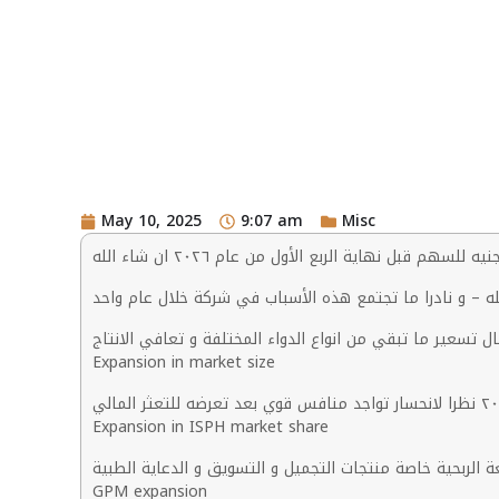
May 10, 2025
9:07 am
Misc
Expansion in market size
Expansion in ISPH market share
GPM expansion