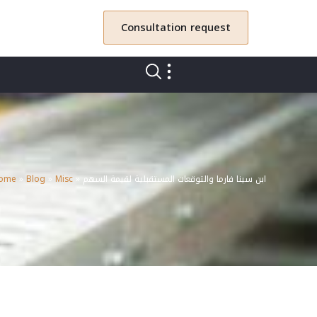
Consultation request
ابن سينا فارما والتوقعات المستقبلية لقيمة السهم
»
Misc
»
Blog
»
ome