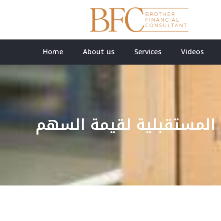
Home
About us
Services
Videos
ت المستقبلية لقيمة السهم