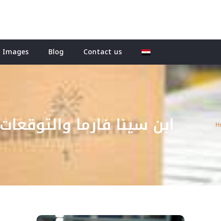
Images
Blog
Contact us
ابن سينا فارما والتوقعا
H