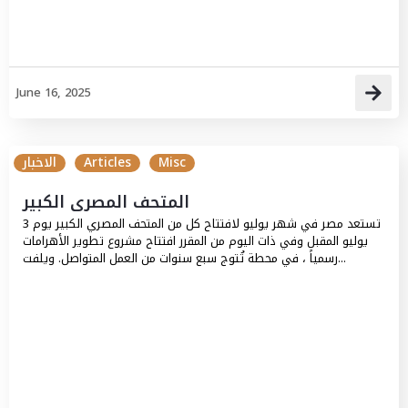
June 16, 2025
Misc
Articles
الاخبار
المتحف المصرى الكبير
تستعد مصر في شهر يوليو لافتتاح كل من المتحف المصري الكبير يوم 3
يوليو المقبل وفي ذات اليوم من المقرر افتتاح مشروع تطوير الأهرامات
رسمياً ، في محطة تُتوج سبع سنوات من العمل المتواصل. ويلفت...