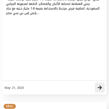
بيتي العملاقة لصناعة الألبان والعصائر، التابعة لمجموعة المراعي
السعودية، اتفاقية قرض مرتبط بالاستدامة بقيمة 1.8 مليار جنيه مع بنك
إتش إس بي سي مصر،...
May 21, 2025
Misc