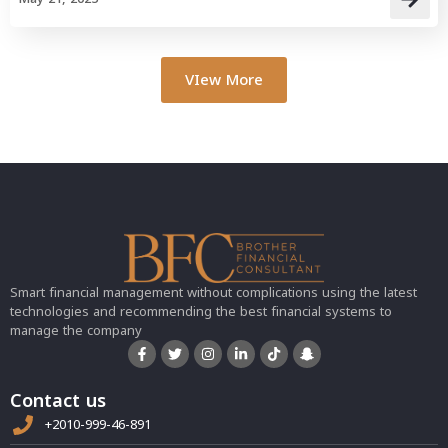
VIew More
Smart financial management without complications using the latest
technologies and recommending the best financial systems to
manage the company
Contact us
+2010-999-46-891